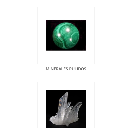
MINERALES PULIDOS