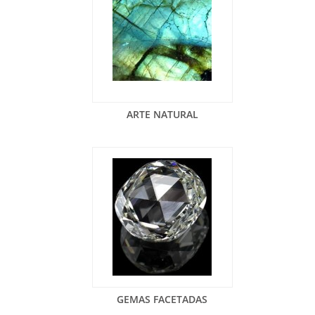
ARTE NATURAL
GEMAS FACETADAS