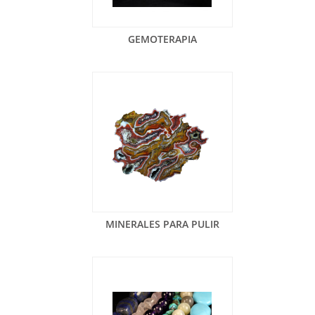
GEMOTERAPIA
MINERALES PARA PULIR