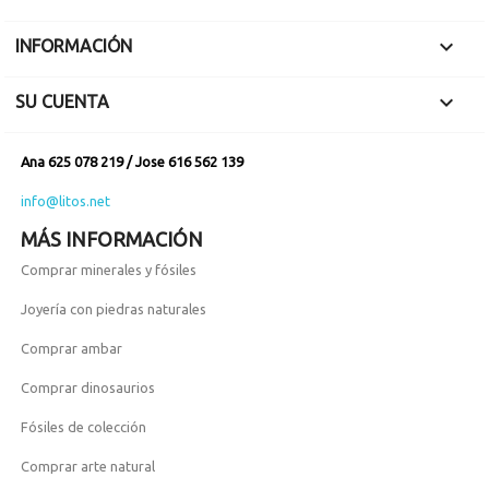

INFORMACIÓN

SU CUENTA
Ana 625 078 219 / Jose 616 562 139
info@litos.net
MÁS INFORMACIÓN
Comprar minerales y fósiles
Joyería con piedras naturales
Comprar ambar
Comprar dinosaurios
Fósiles de colección
Comprar arte natural