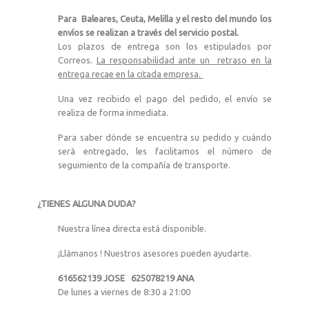
Para Baleares, Ceuta, Melilla y el resto del mundo los
envíos se realizan a través del servicio postal.
Los plazos de entrega son los estipulados por
Correos.
La responsabilidad ante un retraso en la
entrega recae en la citada empresa.
Una vez recibido el pago del pedido, el envío se
realiza de forma inmediata.
Para saber dónde se encuentra su pedido y cuándo
será entregado, les facilitamos el número de
seguimiento de la compañía de transporte.
¿TIENES ALGUNA DUDA?
Nuestra línea directa está disponible.
¡Llámanos ! Nuestros asesores pueden ayudarte.
616562139 JOSE 625078219 ANA
De lunes a viernes de 8:30 a 21:00