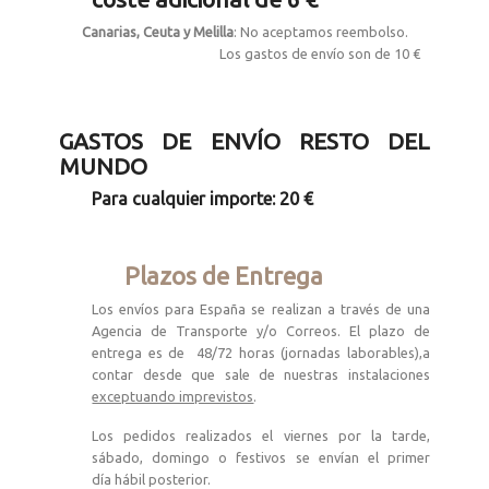
Canarias,
Ceuta y Melilla
: No aceptamos reembolso.
Los gastos de envío son de 10 €
GASTOS DE ENVÍO RESTO DEL
MUNDO
Para cualquier importe: 20 €
Plazos de Entrega
Los envíos para España se realizan a través de una
Agencia de Transporte y/o Correos. El plazo de
entrega es de 48/72 horas (jornadas laborables),a
contar desde que sale de nuestras instalaciones
exceptuando imprevistos
.
Los pedidos realizados el viernes por la tarde,
sábado, domingo o festivos se envían el primer
día hábil posterior.