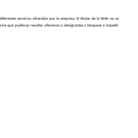
diferentes servicios ofrecidos por la empresa. El titular de la Web no se
arios que pudieran resultar ofensivos o denigrantes y bloquear e impedir