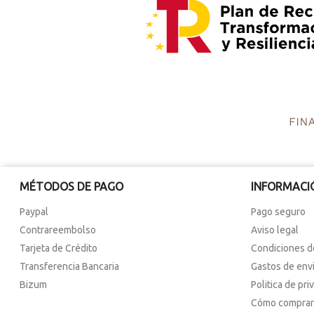
MÉTODOS DE PAGO
INFORMACI
Paypal
Pago seguro
Contrareembolso
Aviso legal
Tarjeta de Crédito
Condiciones d
Transferencia Bancaria
Gastos de env
Bizum
Politica de pri
Cómo comprar