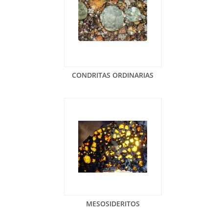
CONDRITAS ORDINARIAS
MESOSIDERITOS