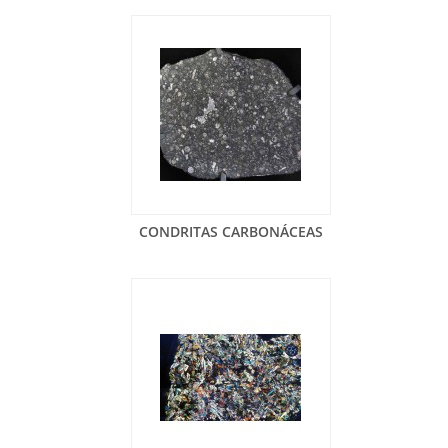
CONDRITAS CARBONÁCEAS