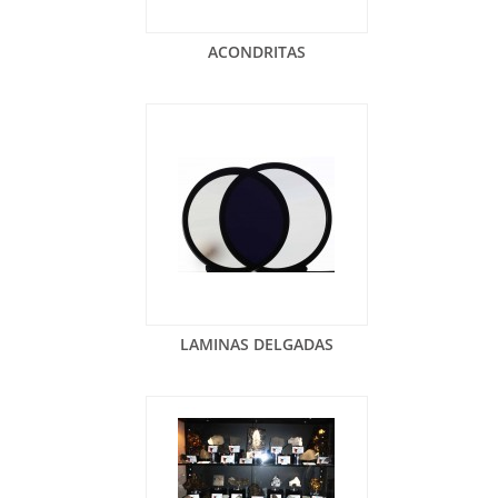
ACONDRITAS
LAMINAS DELGADAS