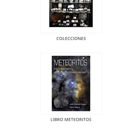
COLECCIONES
LIBRO METEORITOS