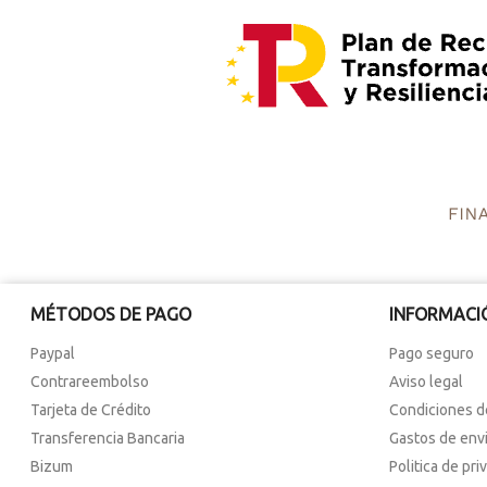
MÉTODOS DE PAGO
INFORMACI
Paypal
Pago seguro
Contrareembolso
Aviso legal
Tarjeta de Crédito
Condiciones d
Transferencia Bancaria
Gastos de env
Bizum
Politica de pri