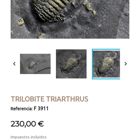


TRILOBITE TRIARTHRUS
F 3911
Referencia:
230,00 €
Impuestos incluidos