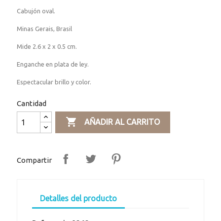
Cabujón oval.
Minas Gerais, Brasil
Mide 2.6 x 2 x 0.5 cm.
Enganche en plata de ley.
Espectacular brillo y color.
Cantidad

AÑADIR AL CARRITO
Compartir
Detalles del producto