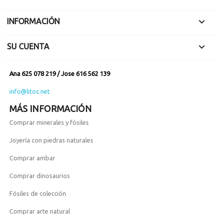

INFORMACIÓN

SU CUENTA
Ana 625 078 219 / Jose 616 562 139
info@litos.net
MÁS INFORMACIÓN
Comprar minerales y fósiles
Joyería con piedras naturales
Comprar ambar
Comprar dinosaurios
Fósiles de colección
Comprar arte natural