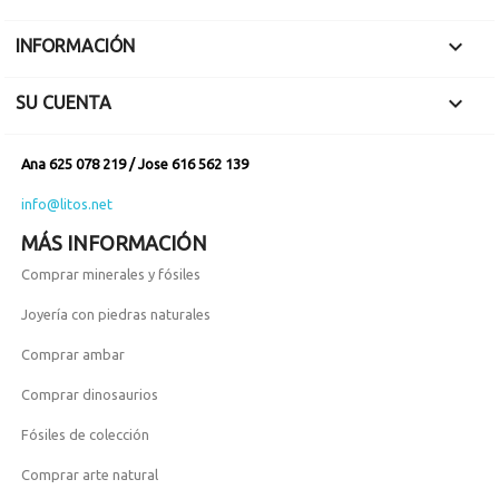

INFORMACIÓN

SU CUENTA
Ana 625 078 219 / Jose 616 562 139
info@litos.net
MÁS INFORMACIÓN
Comprar minerales y fósiles
Joyería con piedras naturales
Comprar ambar
Comprar dinosaurios
Fósiles de colección
Comprar arte natural