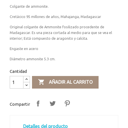
Colgante de ammonite.
Cretácico 95 millones de años, Mahajanga, Madagascar
Original colgante de Ammonite fosilizado procedente de
Madagascar. Es una pieza cortada al medio para que se vea el
interior; Está compuesto de aragonito y calcita.
Engaste en acero
Diámetro ammonite 5.3 cm.
Cantidad

AÑADIR AL CARRITO
Compartir
Detalles del producto