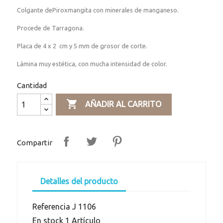
Colgante dePiroxmangita con minerales de manganeso.
Procede de Tarragona.
Placa de 4 x 2 cm y 5 mm de grosor de corte.
Lámina muy estética, con mucha intensidad de color.
Cantidad

AÑADIR AL CARRITO
Compartir
Detalles del producto
Referencia
J 1106
En stock
1 Artículo