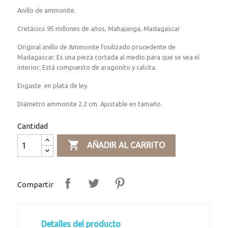
Anillo de ammonite.
Cretácico 95 millones de años, Mahajanga, Madagascar
Original anillo de Ammonite fosilizado procedente de
Madagascar. Es una pieza cortada al medio para que se vea el
interior; Está compuesto de aragonito y calcita.
Engaste en plata de ley.
Diámetro ammonite 2.2 cm. Ajustable en tamaño.
Cantidad

AÑADIR AL CARRITO
Compartir
Detalles del producto