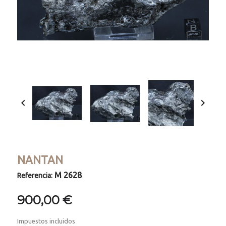


NANTAN
M 2628
Referencia:
900,00 €
Impuestos incluidos