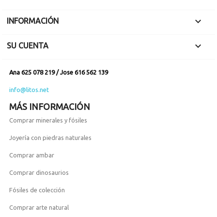

INFORMACIÓN

SU CUENTA
Ana 625 078 219 / Jose 616 562 139
info@litos.net
MÁS INFORMACIÓN
Comprar minerales y fósiles
Joyería con piedras naturales
Comprar ambar
Comprar dinosaurios
Fósiles de colección
Comprar arte natural