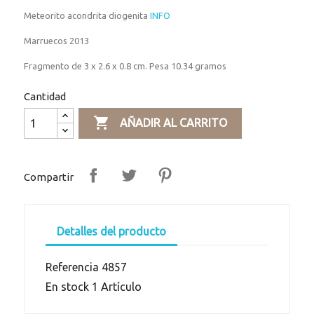
Meteorito acondrita diogenita
INFO
Marruecos 2013
Fragmento de 3 x 2.6 x 0.8 cm. Pesa 10.34 gramos
Cantidad

AÑADIR AL CARRITO
Compartir
Detalles del producto
Referencia
4857
En stock
1 Artículo