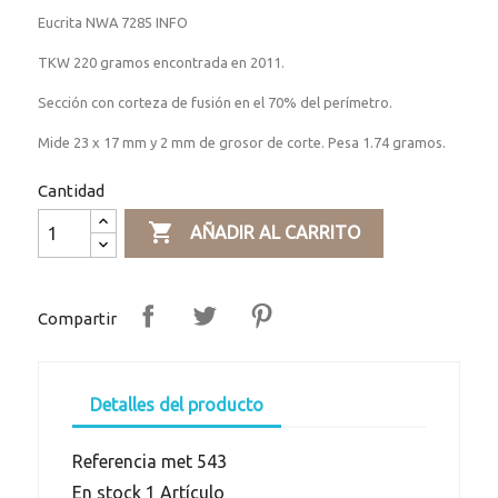
Eucrita NWA 7285 INFO
TKW 220 gramos encontrada en 2011.
Sección con corteza de fusión en el 70% del perímetro.
Mide 23 x 17 mm y 2 mm de grosor de corte. Pesa 1.74 gramos.
Cantidad

AÑADIR AL CARRITO
Compartir
Detalles del producto
Referencia
met 543
En stock
1 Artículo