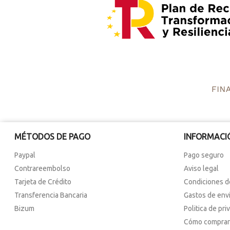
MÉTODOS DE PAGO
INFORMACI
Paypal
Pago seguro
Contrareembolso
Aviso legal
Tarjeta de Crédito
Condiciones d
Transferencia Bancaria
Gastos de env
Bizum
Politica de pri
Cómo comprar