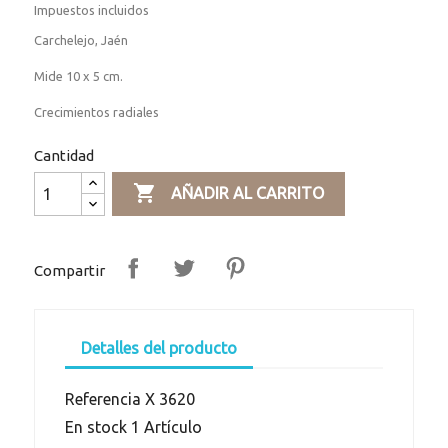
Impuestos incluidos
Carchelejo, Jaén
Mide 10 x 5 cm.
Crecimientos radiales
Cantidad

AÑADIR AL CARRITO
Compartir
Detalles del producto
Referencia
X 3620
En stock
1 Artículo