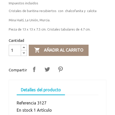
Impuestos incluidos
Cristales de baritina recubiertos con chalcofanita y calcita
Mina Haití, La Unión, Murcia.
Pieza de 13 x 13 x 7.5 cm. Cristales tabulares de 4.7 cm.
Cantidad

AÑADIR AL CARRITO
Compartir
Detalles del producto
Referencia
3127
En stock
1 Artículo