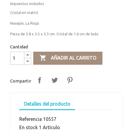
Impuestos incluidos
Cristal en matriz
Navajún, La Rioja
Pieza de 3.8 x 3.5 x 3.3 cm. Cristal de 1.6 cm de lado
Cantidad

AÑADIR AL CARRITO
Compartir
Detalles del producto
Referencia
10557
En stock
1 Artículo