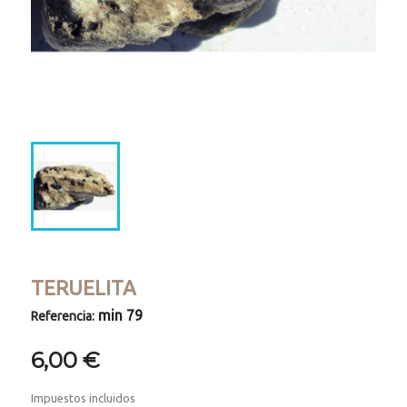
TERUELITA
min 79
Referencia:
6,00 €
Impuestos incluidos