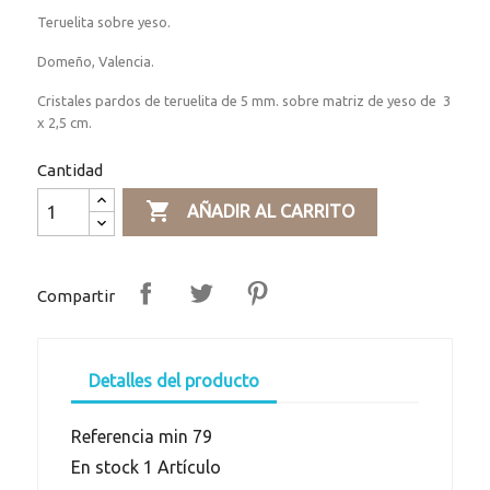
Teruelita sobre yeso.
Domeño, Valencia.
Cristales pardos de teruelita de 5 mm. sobre matriz de yeso de 3
x 2,5 cm.
Cantidad

AÑADIR AL CARRITO
Compartir
Detalles del producto
Referencia
min 79
En stock
1 Artículo