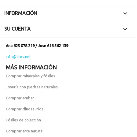

INFORMACIÓN

SU CUENTA
Ana 625 078 219 / Jose 616 562 139
info@litos.net
MÁS INFORMACIÓN
Comprar minerales y fósiles
Joyería con piedras naturales
Comprar ambar
Comprar dinosaurios
Fósiles de colección
Comprar arte natural