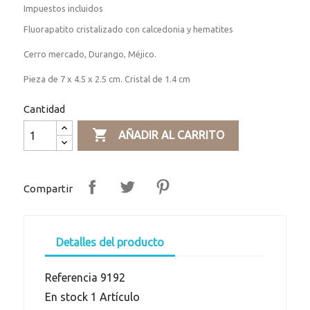
Impuestos incluidos
Fluorapatito cristalizado con calcedonia y hematites
Cerro mercado, Durango, Méjico.
Pieza de 7 x 4.5 x 2.5 cm. Cristal de 1.4 cm
Cantidad

AÑADIR AL CARRITO
Compartir
Detalles del producto
Referencia
9192
En stock
1 Artículo