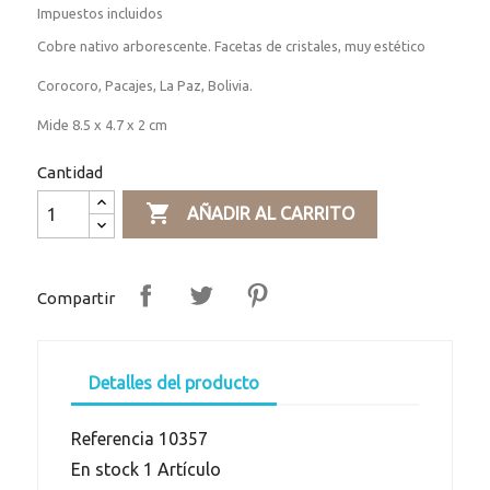
Impuestos incluidos
Cobre nativo arborescente. Facetas de cristales, muy estético
Corocoro, Pacajes, La Paz, Bolivia.
Mide 8.5 x 4.7 x 2 cm
Cantidad

AÑADIR AL CARRITO
Compartir
Detalles del producto
Referencia
10357
En stock
1 Artículo