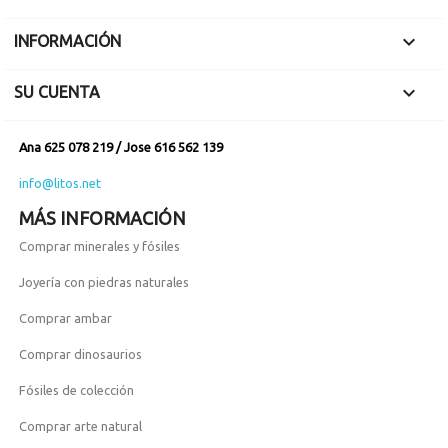

INFORMACIÓN

SU CUENTA
Ana 625 078 219 / Jose 616 562 139
info@litos.net
MÁS INFORMACIÓN
Comprar minerales y fósiles
Joyería con piedras naturales
Comprar ambar
Comprar dinosaurios
Fósiles de colección
Comprar arte natural