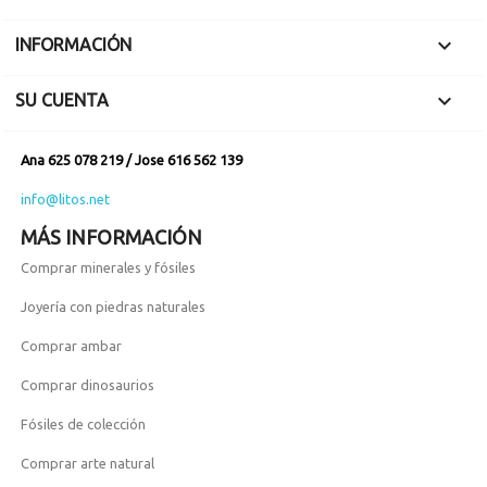

INFORMACIÓN

SU CUENTA
Ana 625 078 219 / Jose 616 562 139
info@litos.net
MÁS INFORMACIÓN
Comprar minerales y fósiles
Joyería con piedras naturales
Comprar ambar
Comprar dinosaurios
Fósiles de colección
Comprar arte natural