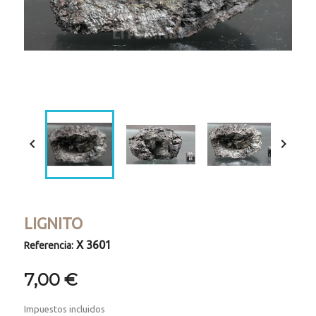


LIGNITO
X 3601
Referencia:
7,00 €
Impuestos incluidos