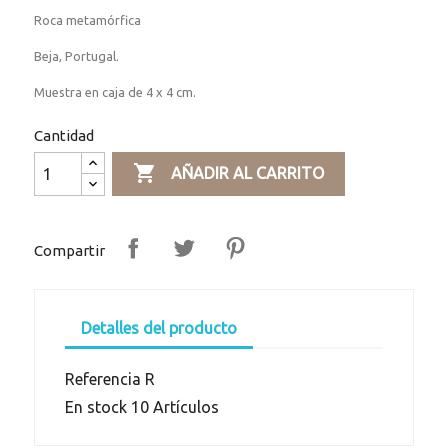
Roca metamórfica
Beja, Portugal.
Muestra en caja de 4 x 4 cm.
Cantidad

AÑADIR AL CARRITO
Compartir
Detalles del producto
Referencia
R
En stock
10 Artículos