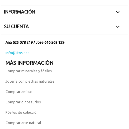

INFORMACIÓN

SU CUENTA
Ana 625 078 219 / Jose 616 562 139
info@litos.net
MÁS INFORMACIÓN
Comprar minerales y fósiles
Joyería con piedras naturales
Comprar ambar
Comprar dinosaurios
Fósiles de colección
Comprar arte natural