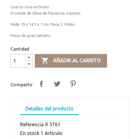
Cuarzo rosa en bruto
Procede de Oliva de Plasencia, Cáceres
Mide 19 x 14.5 x 7 cm. Pesa 3.3 kilos
Pieza de gran tamaño.
Cantidad

AÑADIR AL CARRITO
Compartir
Detalles del producto
Referencia
X 3761
En stock
1 Artículo