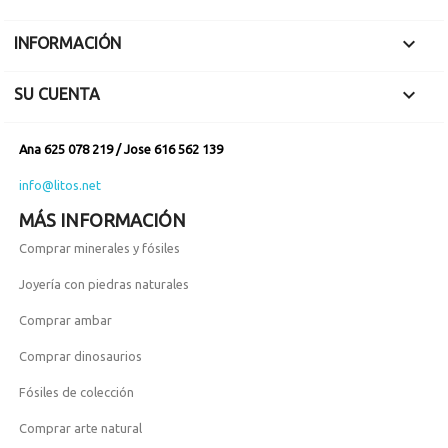

INFORMACIÓN

SU CUENTA
Ana 625 078 219 / Jose 616 562 139
info@litos.net
MÁS INFORMACIÓN
Comprar minerales y fósiles
Joyería con piedras naturales
Comprar ambar
Comprar dinosaurios
Fósiles de colección
Comprar arte natural