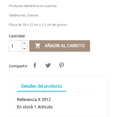
Pirolusita dendrítica en cuarcita.
Valdeorras, Orense.
Placa de 30 x 22 cm y 1.2 cm de grosor.
Cantidad

AÑADIR AL CARRITO
Compartir
Detalles del producto
Referencia
X 3912
En stock
1 Artículo