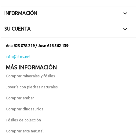

INFORMACIÓN

SU CUENTA
Ana 625 078 219 / Jose 616 562 139
info@litos.net
MÁS INFORMACIÓN
Comprar minerales y fósiles
Joyería con piedras naturales
Comprar ambar
Comprar dinosaurios
Fósiles de colección
Comprar arte natural