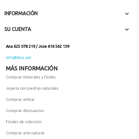

INFORMACIÓN

SU CUENTA
Ana 625 078 219 / Jose 616 562 139
info@litos.net
MÁS INFORMACIÓN
Comprar minerales y fósiles
Joyería con piedras naturales
Comprar ambar
Comprar dinosaurios
Fósiles de colección
Comprar arte natural