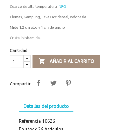
Cuarzo de alta temperatura
INFO
Ciemas, Kampung, Java Occidental, Indonesia
Mide 1.2 cm alto y 1 cm de ancho
Cristal bipiramidal
Cantidad

AÑADIR AL CARRITO
Compartir
Detalles del producto
Referencia
10626
En stock
26 Artículos