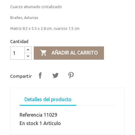
Cuarzo ahumado cristalizado
Brañes, Asturias
Matriz 8.5 x 5.5 x 2.8 cm. cuarzos 1.5 cm
Cantidad

AÑADIR AL CARRITO
Compartir
Detalles del producto
Referencia
11029
En stock
1 Artículo