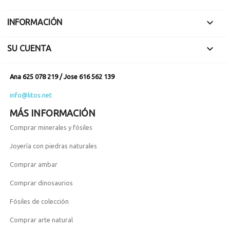

INFORMACIÓN

SU CUENTA
Ana 625 078 219 / Jose 616 562 139
info@litos.net
MÁS INFORMACIÓN
Comprar minerales y fósiles
Joyería con piedras naturales
Comprar ambar
Comprar dinosaurios
Fósiles de colección
Comprar arte natural