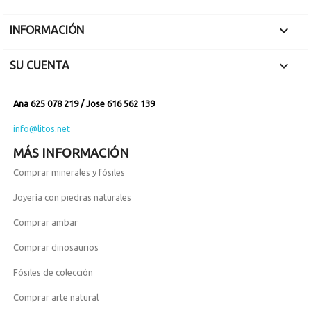

INFORMACIÓN

SU CUENTA
Ana 625 078 219 / Jose 616 562 139
info@litos.net
MÁS INFORMACIÓN
Comprar minerales y fósiles
Joyería con piedras naturales
Comprar ambar
Comprar dinosaurios
Fósiles de colección
Comprar arte natural