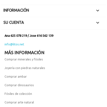

INFORMACIÓN

SU CUENTA
Ana 625 078 219 / Jose 616 562 139
info@litos.net
MÁS INFORMACIÓN
Comprar minerales y fósiles
Joyería con piedras naturales
Comprar ambar
Comprar dinosaurios
Fósiles de colección
Comprar arte natural