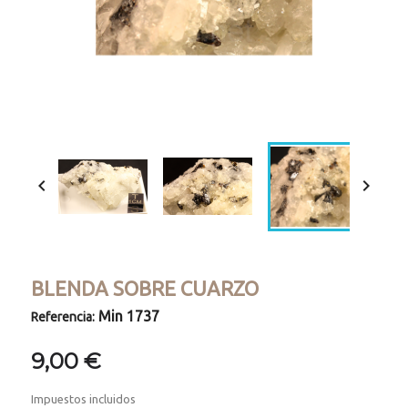


BLENDA SOBRE CUARZO
Min 1737
Referencia:
9,00 €
Impuestos incluidos