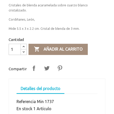
Cristales de blenda acaramelada sobre cuarzo blanco
cristalizado.
Cordiñanes, León,
Mide 5.5 x 3 x 2.2 cm. Cristal de blenda de 3 mm.
Cantidad

AÑADIR AL CARRITO
Compartir
Detalles del producto
Referencia
Min 1737
En stock
1 Artículo