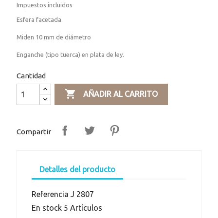
Impuestos incluidos
Esfera facetada.
Miden 10 mm de diámetro
Enganche (tipo tuerca) en plata de ley.
Cantidad

AÑADIR AL CARRITO
Compartir
Detalles del producto
Referencia
J 2807
En stock
5 Artículos