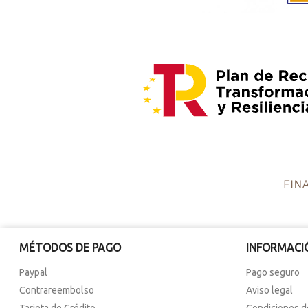
MÉTODOS DE PAGO
INFORMACI
Paypal
Pago seguro
Contrareembolso
Aviso legal
Tarjeta de Crédito
Condiciones d