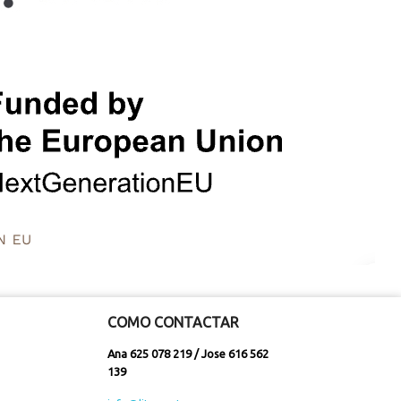
COMO CONTACTAR
Ana 625 078 219 / Jose 616 562
139