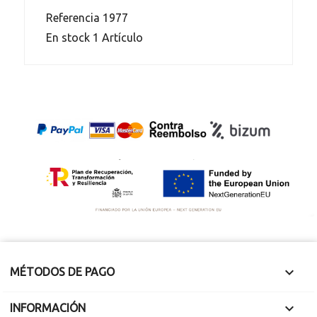
Referencia
1977
En stock
1 Artículo

MÉTODOS DE PAGO

INFORMACIÓN