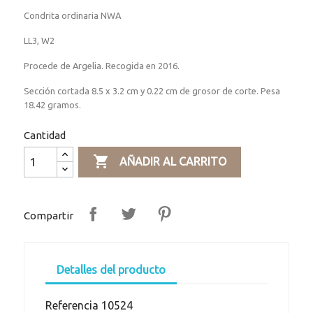
Condrita ordinaria NWA
LL3, W2
Procede de Argelia. Recogida en 2016.
Sección cortada 8.5 x 3.2 cm y 0.22 cm de grosor de corte. Pesa
18.42 gramos.
Cantidad

AÑADIR AL CARRITO
Compartir
Detalles del producto
Referencia
10524