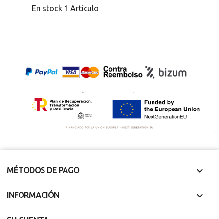
En stock
1 Artículo

MÉTODOS DE PAGO

INFORMACIÓN