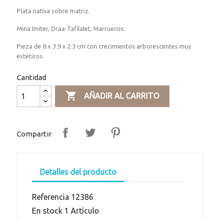
Plata nativa sobre matriz.
Mina Imiter, Draa-Tafilalet, Marruecos.
Pieza de 8 x 3.9 x 2.3 cm con crecimientos arborescentes muy
estéticos.
Cantidad

AÑADIR AL CARRITO
Compartir
Detalles del producto
Referencia
12386
En stock
1 Artículo