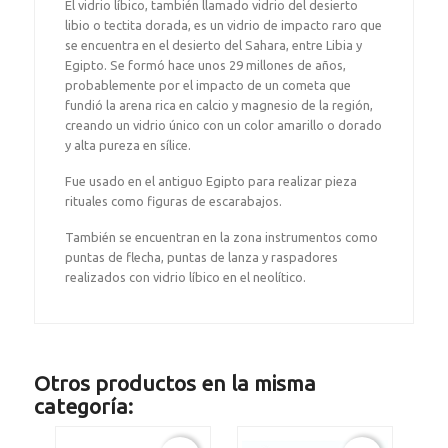
El vidrio líbico, también llamado vidrio del desierto
libio o tectita dorada, es un vidrio de impacto raro que
se encuentra en el desierto del Sahara, entre Libia y
Egipto. Se formó hace unos 29 millones de años,
probablemente por el impacto de un cometa que
fundió la arena rica en calcio y magnesio de la región,
creando un vidrio único con un color amarillo o dorado
y alta pureza en sílice.
Fue usado en el antiguo Egipto para realizar pieza
rituales como figuras de escarabajos.
También se encuentran en la zona instrumentos como
puntas de flecha, puntas de lanza y raspadores
realizados con vidrio líbico en el neolítico.
Otros productos en la misma
categoría: