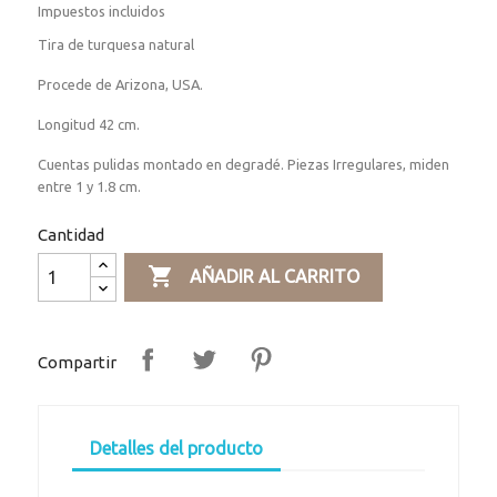
Impuestos incluidos
Tira de turquesa natural
Procede de Arizona, USA.
Longitud 42 cm.
Cuentas pulidas montado en degradé. Piezas Irregulares, miden
entre 1 y 1.8 cm.
Cantidad

AÑADIR AL CARRITO
Compartir
Detalles del producto