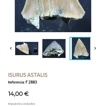


ISURUS ASTALIS
F 2883
Referencia:
14,00 €
Impuestos incluidos