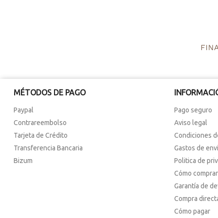
MÉTODOS DE PAGO
INFORMACI
Paypal
Pago seguro
Contrareembolso
Aviso legal
Tarjeta de Crédito
Condiciones d
Transferencia Bancaria
Gastos de env
Bizum
Politica de pri
Cómo comprar
Garantía de d
Compra direct
Cómo pagar