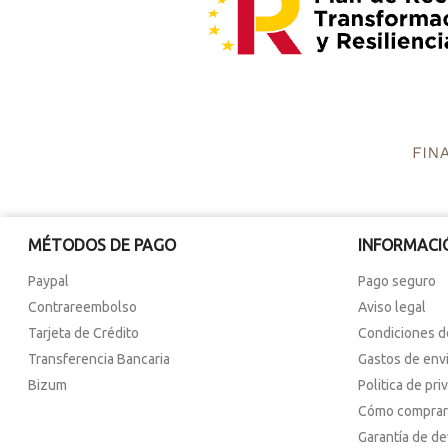
MÉTODOS DE PAGO
INFORMACI
Paypal
Pago seguro
Contrareembolso
Aviso legal
Tarjeta de Crédito
Condiciones d
Transferencia Bancaria
Gastos de env
Bizum
Politica de pri
Cómo comprar
Garantía de d