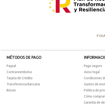
MÉTODOS DE PAGO
INFORMACI
Paypal
Pago seguro
Contrareembolso
Aviso legal
Tarjeta de Crédito
Condiciones d
Transferencia Bancaria
Gastos de env
Bizum
Politica de pri
Cómo comprar
Garantía de d