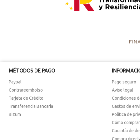
MÉTODOS DE PAGO
INFORMACI
Paypal
Pago seguro
Contrareembolso
Aviso legal
Tarjeta de Crédito
Condiciones d
Transferencia Bancaria
Gastos de env
Bizum
Politica de pri
Cómo comprar
Garantía de d
Compra direct