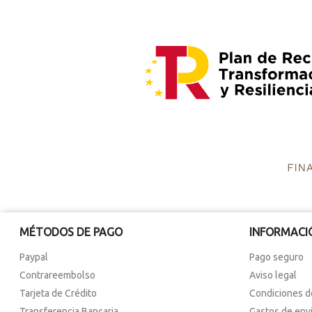
MÉTODOS DE PAGO
INFORMACI
Paypal
Pago seguro
Contrareembolso
Aviso legal
Tarjeta de Crédito
Condiciones d
Transferencia Bancaria
Gastos de env