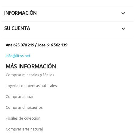

INFORMACIÓN

SU CUENTA
Ana 625 078 219 / Jose 616 562 139
info@litos.net
MÁS INFORMACIÓN
Comprar minerales y fósiles
Joyería con piedras naturales
Comprar ambar
Comprar dinosaurios
Fósiles de colección
Comprar arte natural